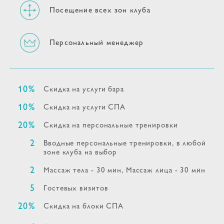
Посещение всех зон клуба
Персональный менеджер
10%
Скидка на услуги бара
10%
Скидка на услуги СПА
20%
Скидка на персональные тренировки
2
Вводные персональные тренировки, в любой
зоне клуба на выбор
2
Массаж тела - 30 мин, Массаж лица - 30 мин
5
Гостевых визитов
20%
Скидка на блоки СПА