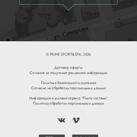
© PRIME SPORT&SPA, 2026
Договор оферты
Согласие на получение рекламной информации
Политика безопасности платежей
Согласие на обработку персональных данных
Информация и условия сервиса "Плати частями"
Политика обработки персональных данных