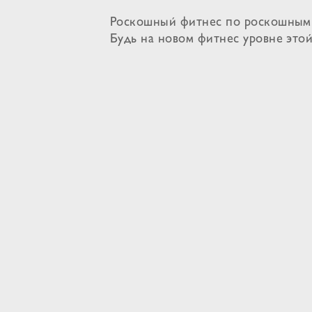
Роскошный фитнес по роскошным 
Будь на новом фитнес уровне этой