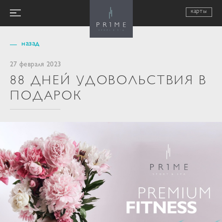
карты
назад
27 февраля 2023
88 ДНЕЙ УДОВОЛЬСТВИЯ В
ПОДАРОК