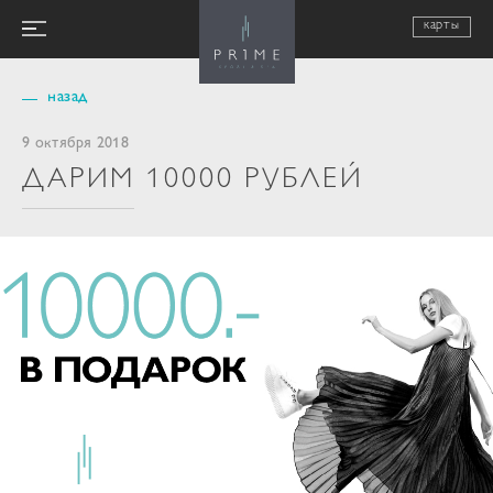
карты
назад
9 октября 2018
ДАРИМ 10000 РУБЛЕЙ