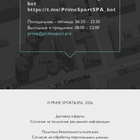
bot
https://t.me/PrimeSportSPA_bot
Понедельник - пятница: 06:30 – 23:30
Выходные и праздники: 08:00 – 22:00
prime@primesport.pro
© PRIME SPORT&SPA, 2026
Договор оферты
Согласие на получение рекламной информации
Политика безопасности платежей
Согласие на обработку персональных данных