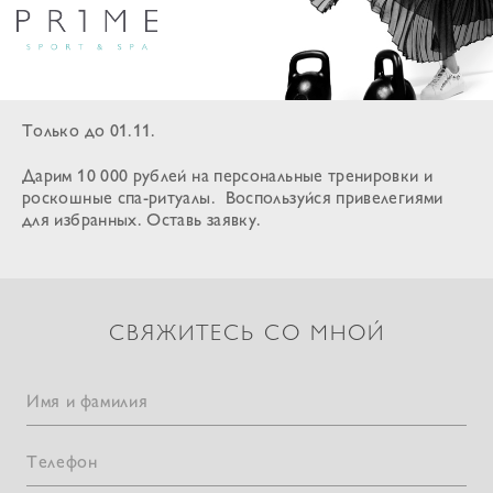
Только до 01.11.
Дарим 10 000 рублей на персональные тренировки и
роскошные спа-ритуалы. Воспользуйся привелегиями
для избранных. Оставь заявку.
СВЯЖИТЕСЬ СО МНОЙ