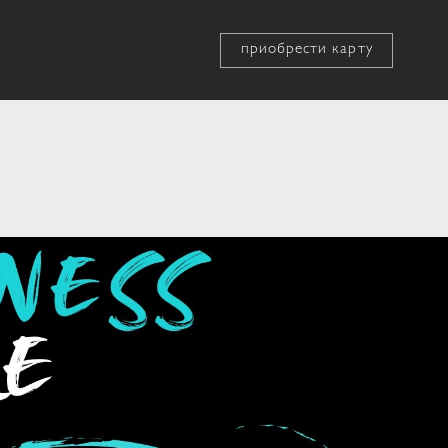
приобрести карту