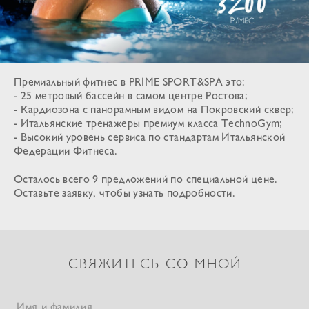
Премиальный фитнес в PRIME SPORT&SPA это:
- 25 метровый бассейн в самом центре Ростова;
- Кардиозона с панорамным видом на Покровский сквер;
- Итальянские тренажеры премиум класса TechnoGym;
- Высокий уровень сервиса по стандартам Итальянской
Федерации Фитнеса.
Осталось всего 9 предложений по специальной цене.
Оставьте заявку, чтобы узнать подробности.
СВЯЖИТЕСЬ СО МНОЙ