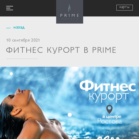
карты
назад
10 сентября 2021
ФИТНЕС КУРОРТ В PRIME