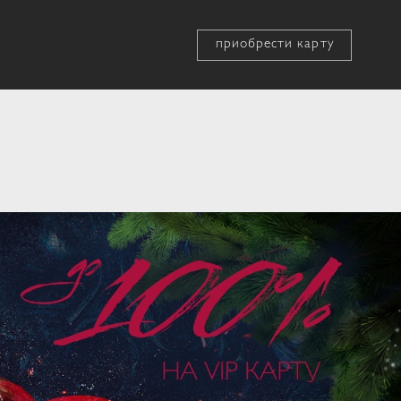
приобрести карту