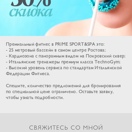
Премиальный фитнес в PRIME SPORT&SPA это:
- 25 метровый бассейн в самом центре Ростова;
- Кардиозона с панорамным видом на Покровский сквер;
- Итальянские тренажеры премиум класса TechnoGym;
- Высокий уровень сервиса по стандартам Итальянской
Федерации Фитнеса.
Спешите, количество предложений для бронирования
по специальной цене ограничено. Оставьте заявку,
чтобы узнать подробности.
СВЯЖИТЕСЬ СО МНОЙ