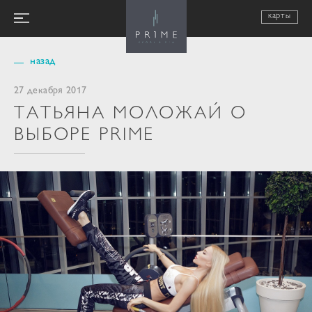
карты
назад
27 декабря 2017
ТАТЬЯНА МОЛОЖАЙ О
ВЫБОРЕ PRIME