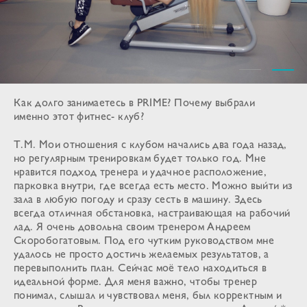
Как долго занимаетесь в PRIME? Почему выбрали
именно этот фитнес- клуб?
Т.М. Мои отношения с клубом начались два года назад,
но регулярным тренировкам будет только год. Мне
нравится подход тренера и удачное расположение,
парковка внутри, где всегда есть место. Можно выйти из
зала в любую погоду и сразу сесть в машину. Здесь
всегда отличная обстановка, настраивающая на рабочий
лад. Я очень довольна своим тренером Андреем
Скоробогатовым. Под его чутким руководством мне
удалось не просто достичь желаемых результатов, а
перевыполнить план. Сейчас моё тело находиться в
идеальной форме. Для меня важно, чтобы тренер
понимал, слышал и чувствовал меня, был корректным и