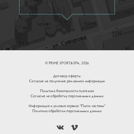
© PRIME SPORT&SPA, 2026
Договор оферты
Согласие на получение рекламной информации
Политика безопасности платежей
Согласие на обработку персональных данных
Информация и условия сервиса "Плати частями"
Политика обработки персональных данных